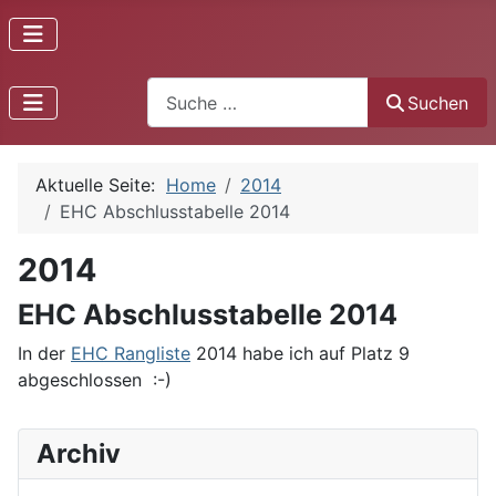
Suchen
Suchen
Aktuelle Seite:
Home
2014
EHC Abschlusstabelle 2014
2014
EHC Abschlusstabelle 2014
In der
EHC Rangliste
2014
habe ich auf Platz 9
abgeschlossen :-)
Archiv