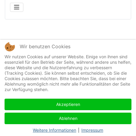
Wir benutzen Cookies
Wir nutzen Cookies auf unserer Website. Einige von ihnen sind
essenziell für den Betrieb der Seite, während andere uns helfen,
diese Website und die Nutzererfahrung zu verbessern
(Tracking Cookies). Sie können selbst entscheiden, ob Sie die
Cookies zulassen möchten. Bitte beachten Sie, dass bei einer
Ablehnung womöglich nicht mehr alle Funktionalitäten der Seite
zur Verfügung stehen.
Akzeptieren
Ablehnen
Weitere Informationen
|
Impressum