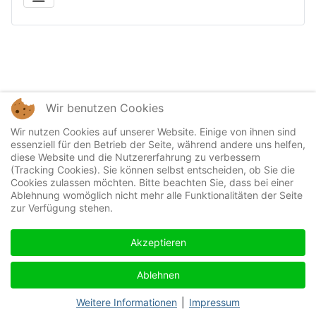
Wir benutzen Cookies
Wir nutzen Cookies auf unserer Website. Einige von ihnen sind
essenziell für den Betrieb der Seite, während andere uns helfen,
diese Website und die Nutzererfahrung zu verbessern
(Tracking Cookies). Sie können selbst entscheiden, ob Sie die
Cookies zulassen möchten. Bitte beachten Sie, dass bei einer
Ablehnung womöglich nicht mehr alle Funktionalitäten der Seite
zur Verfügung stehen.
Akzeptieren
Ablehnen
Weitere Informationen
|
Impressum