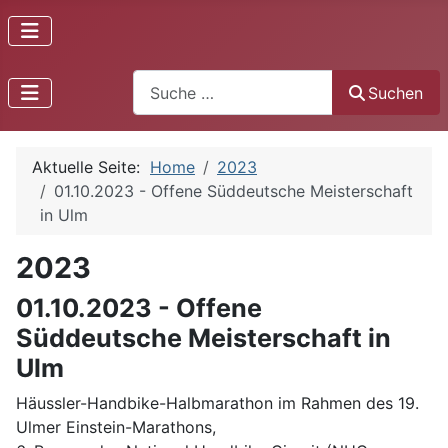
Suchen
Suchen
Aktuelle Seite:
Home
2023
01.10.2023 - Offene Süddeutsche Meisterschaft
in Ulm
2023
01.10.2023 - Offene
Süddeutsche Meisterschaft in
Ulm
Häussler-Handbike-Halbmarathon im Rahmen des 19.
Ulmer Einstein-Marathons,